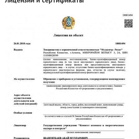
Лицензии и сертификаты