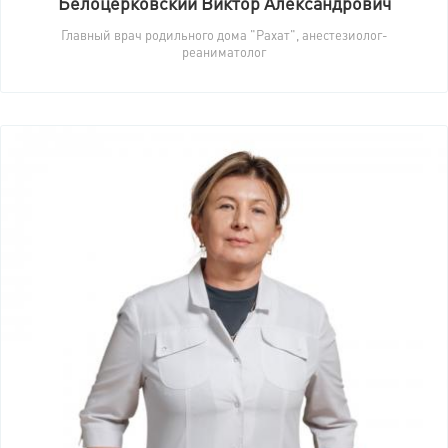
Белоцерковский Виктор Александрович
Главный врач родильного дома "Рахат", анестезиолог-
реаниматолог