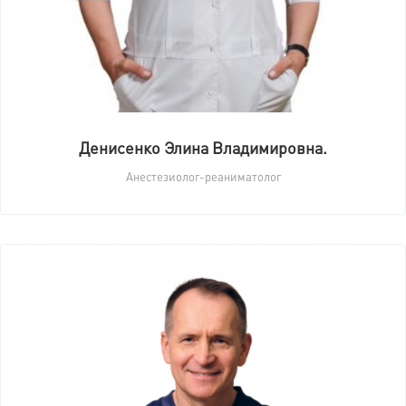
Денисенко Элина Владимировна.
Анестезиолог-реаниматолог