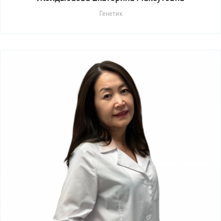
Генетик