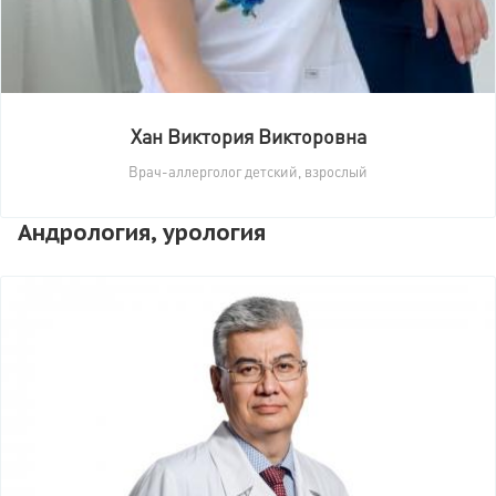
Хан Виктория Викторовна
Врач-аллерголог детский, взрослый
Андрология, урология