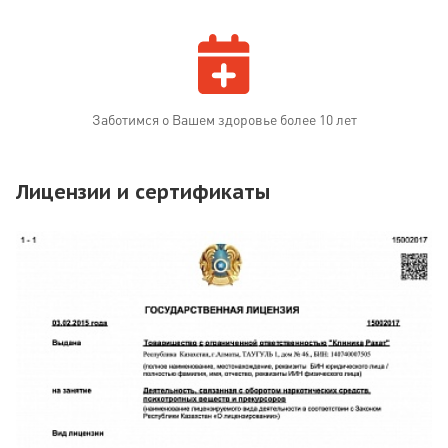
Заботимся о Вашем здоровье более 10 лет
Лицензии и сертификаты