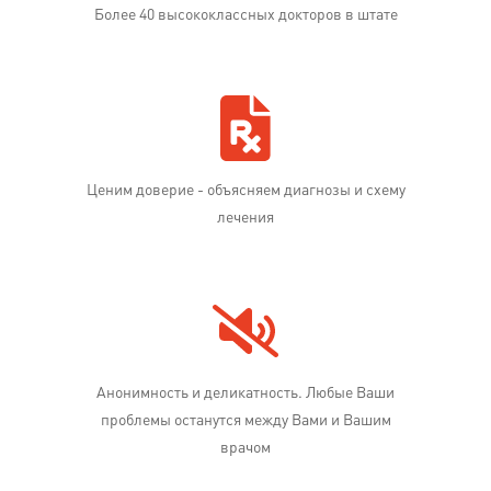
Более 40 высококлассных докторов в штате
Ценим доверие - объясняем диагнозы и схему
лечения
Анонимность и деликатность. Любые Ваши
проблемы останутся между Вами и Вашим
врачом