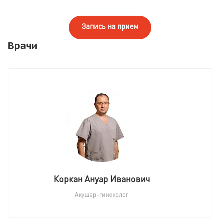
Запись на прием
Врачи
Коркан Ануар Иванович
Акушер-гинеколог