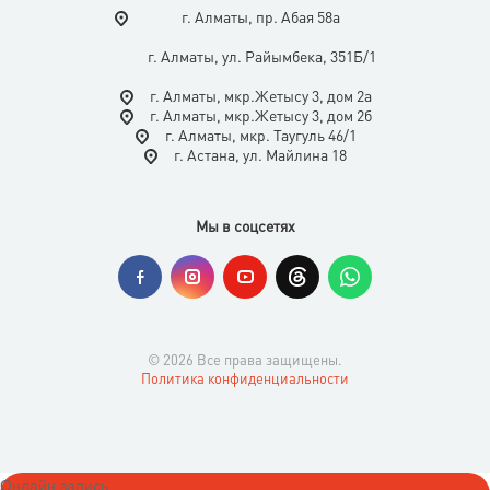
г. Алматы, пр. Абая 58а
г. Алматы, ул. Райымбека, 351Б/1
г. Алматы, мкр.Жетысу 3, дом 2а
г. Алматы, мкр.Жетысу 3, дом 2б
г. Алматы, мкр. Таугуль 46/1
г. Астана, ул. Майлина 18
Мы в соцсетях
© 2026 Все права защищены.
Политика конфиденциальности