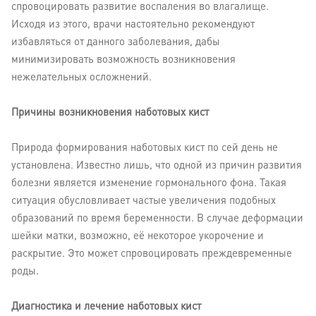
спровоцировать развитие воспаления во влагалище.
Исходя из этого, врачи настоятельно рекомендуют
избавляться от данного заболевания, дабы
минимизировать возможность возникновения
нежелательных осложнений.
Причины возникновения наботовых кист
Природа формирования наботовых кист по сей день не
установлена. Известно лишь, что одной из причин развития
болезни является изменение гормонального фона. Такая
ситуация обусловливает частые увеличения подобных
образований по время беременности. В случае деформации
шейки матки, возможно, её некоторое укорочение и
раскрытие. Это может спровоцировать преждевременные
роды.
Диагностика и лечение наботовых кист