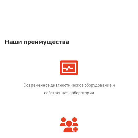
Наши преимущества
Современное диагностическое оборудование и
собственная лаборатория