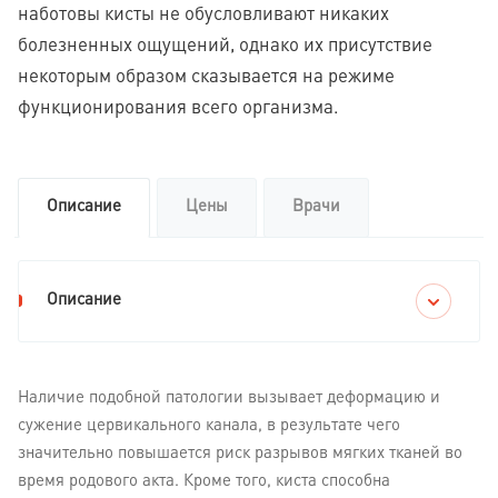
наботовы кисты не обусловливают никаких
болезненных ощущений, однако их присутствие
некоторым образом сказывается на режиме
функционирования всего организма.
Описание
Цены
Врачи
Описание
Наличие подобной патологии вызывает деформацию и
сужение цервикального канала, в результате чего
значительно повышается риск разрывов мягких тканей во
время родового акта. Кроме того, киста способна