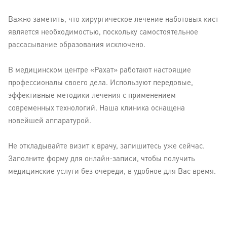
Важно заметить, что хирургическое лечение наботовых кист
является необходимостью, поскольку самостоятельное
рассасывание образования исключено.
В медицинском центре «Рахат» работают настоящие
профессионалы своего дела. Используют передовые,
эффективные методики лечения с применением
современных технологий. Наша клиника оснащена
новейшей аппаратурой.
Не откладывайте визит к врачу, запишитесь уже сейчас.
Заполните форму для онлайн-записи, чтобы получить
медицинские услуги без очереди, в удобное для Вас время.