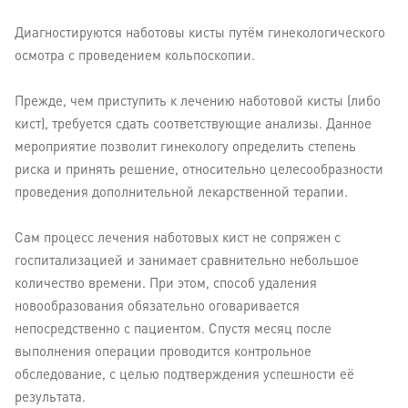
Диагностируются наботовы кисты путём гинекологического
осмотра с проведением кольпоскопии.
Прежде, чем приступить к лечению наботовой кисты (либо
кист), требуется сдать соответствующие анализы. Данное
мероприятие позволит гинекологу определить степень
риска и принять решение, относительно целесообразности
проведения дополнительной лекарственной терапии.
Сам процесс лечения наботовых кист не сопряжен с
госпитализацией и занимает сравнительно небольшое
количество времени. При этом, способ удаления
новообразования обязательно оговаривается
непосредственно с пациентом. Спустя месяц после
выполнения операции проводится контрольное
обследование, с целью подтверждения успешности её
результата.