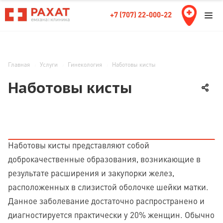
+7 (707) 22-000-22
Главная
Услуги
Гинекология
Наботовы кисты
Наботовы кисты
Наботовы кисты представляют собой
доброкачественные образования, возникающие в
результате расширения и закупорки желез,
расположенных в слизистой оболочке шейки матки.
Данное заболевание достаточно распространено и
диагностируется практически у 20% женщин. Обычно