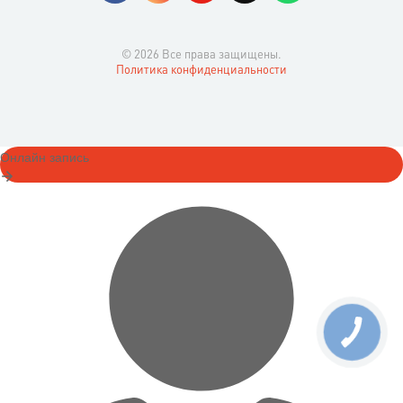
© 2026 Все права защищены.
Политика конфиденциальности