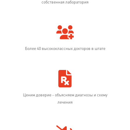
собственная лаборатория
Более 40 высококлассных докторов в штате
Ценим доверие - объясняем диагнозы и схему
лечения