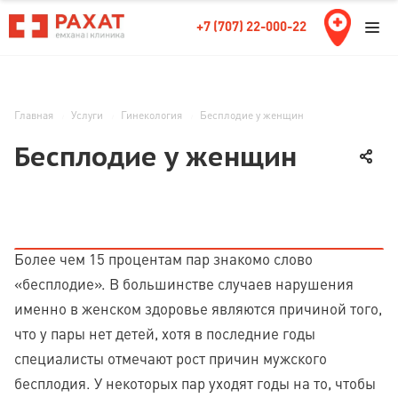
+7 (707) 22-000-22
Главная
Услуги
Гинекология
Бесплодие у женщин
Бесплодие у женщин
Более чем 15 процентам пар знакомо слово
«бесплодие». В большинстве случаев нарушения
именно в женском здоровье являются причиной того,
что у пары нет детей, хотя в последние годы
специалисты отмечают рост причин мужского
бесплодия. У некоторых пар уходят годы на то, чтобы