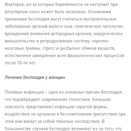
Факторов, из-за которых беременность не наступает при
регулярном сексе может быть несколько. Основными
причинами бесплодия могут считаться воспалительные
заболевания органов малого таза, генетическая патология,
врожденная аномалия детородных органов, хирургическое
вмешательство в репродуктивную систему, черепно-
мозговые травмы, стресс и дисбаланс обмена веществ,
естественное замедление всех физиологических процессов
после 35-ти лет.
Лечение бесплодия у женщин
Половые инфекции – одна из основных причин бесплодия,
что подтверждает современная статистика. Большую
опасность представляют инфекции скрытой формы,
воздействие на организм в бессимптомном присутствии при
этом они влекут за собой тяжелые последствия. В
большинстве случаев бесплодие возникает из-за того, что