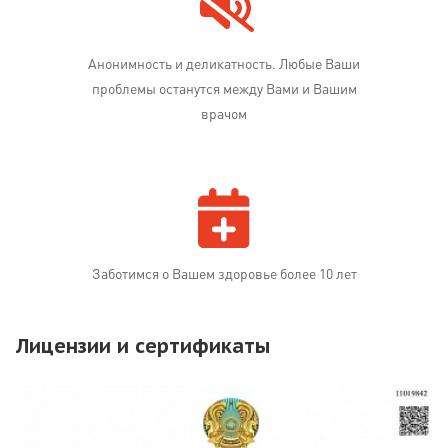
Анонимность и деликатность. Любые Ваши
проблемы останутся между Вами и Вашим
врачом
Заботимся о Вашем здоровье более 10 лет
Лицензии и сертификаты