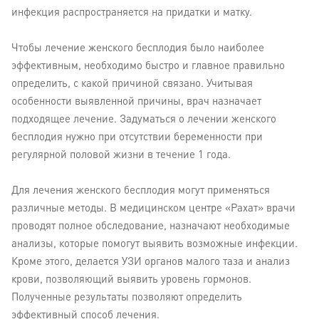
инфекция распространяется на придатки и матку.
Чтобы лечение женского бесплодия было наиболее
эффективным, необходимо быстро и главное правильно
определить, с какой причиной связано. Учитывая
особенности выявленной причины, врач назначает
подходящее лечение. Задуматься о лечении женского
бесплодия нужно при отсутствии беременности при
регулярной половой жизни в течение 1 года.
Для лечения женского бесплодия могут применяться
различные методы. В медицинском центре «Рахат» врачи
проводят полное обследование, назначают необходимые
анализы, которые помогут выявить возможные инфекции.
Кроме этого, делается УЗИ органов малого таза и анализ
крови, позволяющий выявить уровень гормонов.
Полученные результаты позволяют определить
эффективный способ лечения.