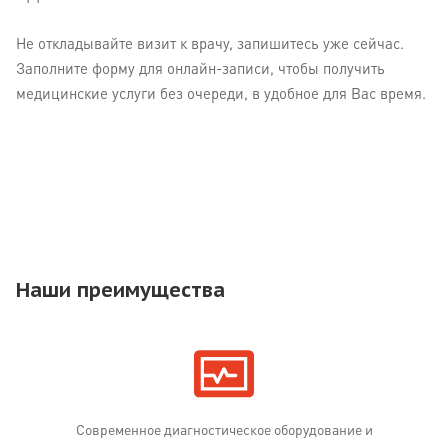
Не откладывайте визит к врачу, запишитесь уже сейчас.
Заполните форму для онлайн-записи, чтобы получить
медицинские услуги без очереди, в удобное для Вас время.
Наши преимущества
Современное диагностическое оборудование и