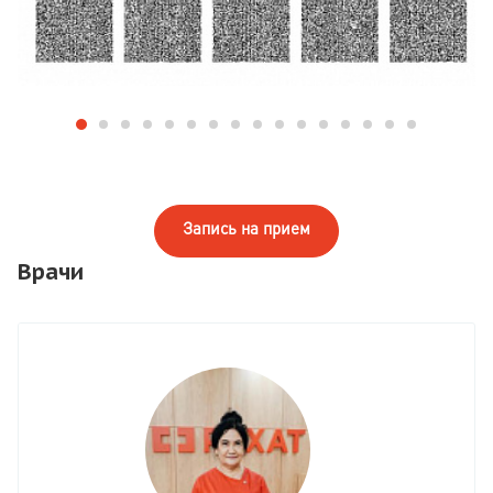
Запись на прием
Врачи