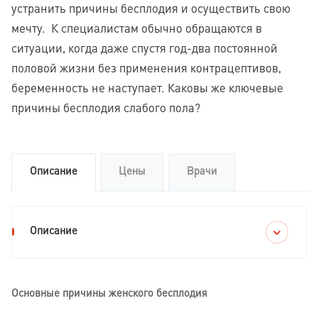
устранить причины бесплодия и осуществить свою
мечту. К специалистам обычно обращаются в
ситуации, когда даже спустя год-два постоянной
половой жизни без применения контрацептивов,
беременность не наступает. Каковы же ключевые
причины бесплодия слабого пола?
Описание
Цены
Врачи
Описание
Основные причины женского бесплодия