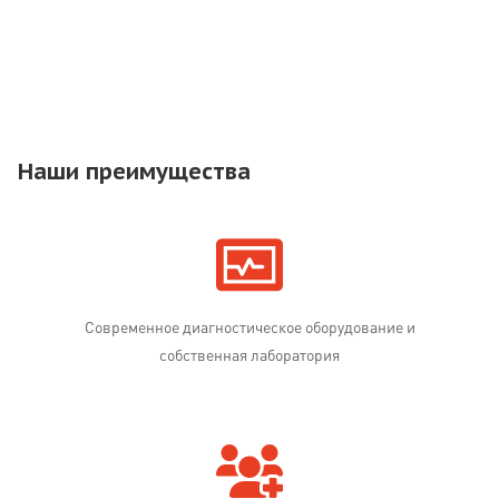
Наши преимущества
Современное диагностическое оборудование и
собственная лаборатория