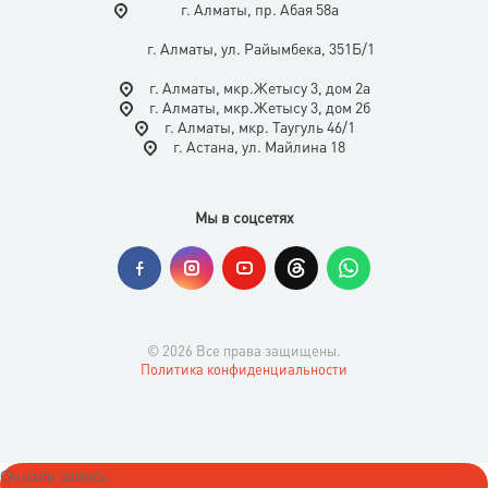
г. Алматы, пр. Абая 58а
г. Алматы, ул. Райымбека, 351Б/1
г. Алматы, мкр.Жетысу 3, дом 2а
г. Алматы, мкр.Жетысу 3, дом 2б
г. Алматы, мкр. Таугуль 46/1
г. Астана, ул. Майлина 18
Мы в соцсетях
© 2026 Все права защищены.
Политика конфиденциальности