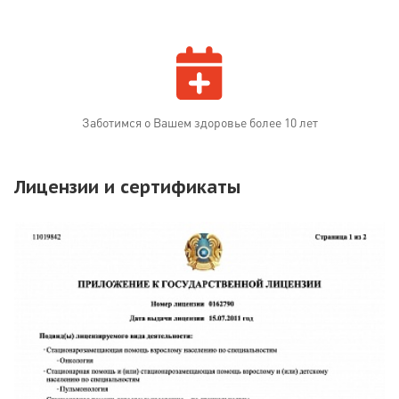
Заботимся о Вашем здоровье более 10 лет
Лицензии и сертификаты