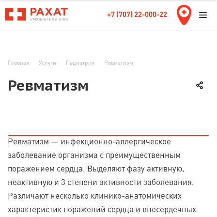
+7 (707) 22-000-22
Главная
Услуги
Педиатрия
Ревматизм
Ревматизм
Ревматизм — инфекционно-аллергическое
заболевание организма с преимущественным
поражением сердца. Выделяют фазу активную,
неактивную и 3 степени активности заболевания.
Различают несколько клинико-анатомических
характеристик поражений сердца и внесердечных