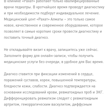
В клинике «Рахат» работают только квалифицированные
врачи педиатры. В кротчайшее время проведут диагностику
и при необходимости подберут индивидуальное лечение.
Медицинский цент «Рахат» Алматы – это только самое
новое, качественное и современное оборудование, которое
позволяет в самые короткие сроки провести диагностику и
поставить точный диагноз.
Не откладывайте визит к врачу, запишитесь уже сейчас.
Заполните форму для онлайн-записи, чтобы получить
медицинские услуги без очереди, в удобное для Вас время.
Диагноз ставится при фиксации изменений в сердце,
поражений суставов, хореи, повышенной температуры,
бледности кожи, слабости. Диагноз подтверждается на
основании исследований крови, ревматоидных проб и ЭКГ.
Дифференцировать ревматизм следует с ревматоидным
артритом, геморрагическим васкулитом, диффузным