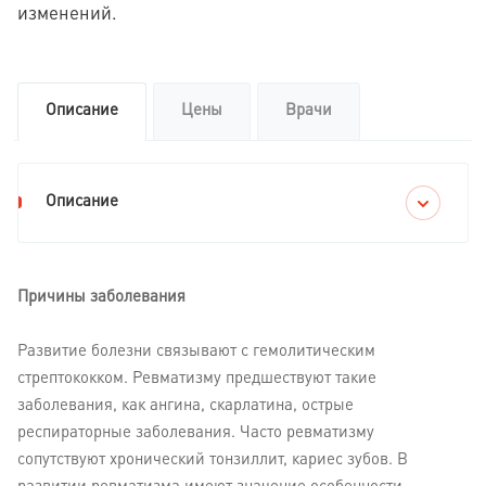
изменений.
Описание
Цены
Врачи
Описание
Причины заболевания
Развитие болезни связывают с гемолитическим
стрептококком. Ревматизму предшествуют такие
заболевания, как ангина, скарлатина, острые
респираторные заболевания. Часто ревматизму
сопутствуют хронический тонзиллит, кариес зубов. В