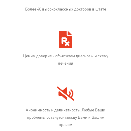
Более 40 высококлассных докторов в штате
Ценим доверие - объясняем диагнозы и схему
лечения
Анонимность и деликатность. Любые Ваши
проблемы останутся между Вами и Вашим
врачом