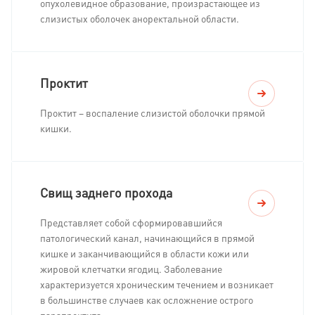
опухолевидное образование, произрастающее из
слизистых оболочек аноректальной области.
Проктит
Проктит – воспаление cлизистой оболочки прямой
кишки.
Свищ заднего прохода
Представляет собой сформировавшийся
патологический канал, начинающийся в прямой
кишке и заканчивающийся в области кожи или
жировой клетчатки ягодиц. Заболевание
характеризуется хроническим течением и возникает
в большинстве случаев как осложнение острого