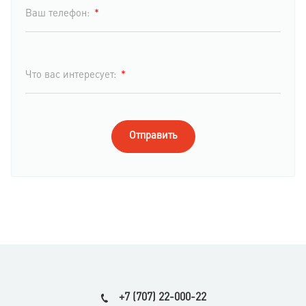
*
Ваш телефон:
*
Что вас интересует:
Отправить
+7 (707) 22-000-22