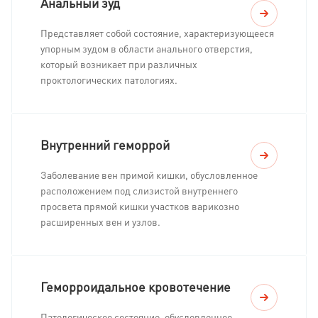
Анальный зуд
Представляет собой состояние, характеризующееся
упорным зудом в области анального отверстия,
который возникает при различных
проктологических патологиях.
Внутренний геморрой
Заболевание вен примой кишки, обусловленное
расположением под слизистой внутреннего
просвета прямой кишки участков варикозно
расширенных вен и узлов.
Геморроидальное кровотечение