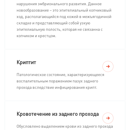
нарушения эмбрионального развития. Данное
новообразование – это эпителиальный копчиковый
ход, располагающийся под кожей в межъягодичной
складке и представляющий собой узкую
эпителиальную полость, которая не связанна с
копчиком и крестцом.
Криптит
Патологическое состояние, характеризующееся
воспалительным поражением пазух заднего
прохода вследствие инфицирования крипт.
Кровотечение из заднего прохода
Обусловлено выделением крови из заднего прохода