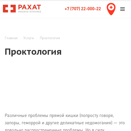
+7 (707) 22-000-22
Главная
Услуги
Проктология
Проктология
Различные проблемы прямой кишки (попросту говоря,
запоры, геморрой и другие деликатные недомогания) — это
довольно распространенные проблемы. Но в силу