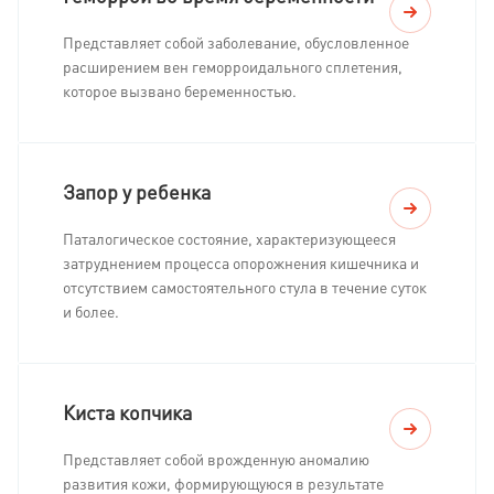
Представляет собой заболевание, обусловленное
расширением вен геморроидального сплетения,
которое вызвано беременностью.
Запор у ребенка
Паталогическое состояние, характеризующееся
затруднением процесса опорожнения кишечника и
отсутствием самостоятельного стула в течение суток
и более.
Киста копчика
Представляет собой врожденную аномалию
развития кожи, формирующуюся в результате