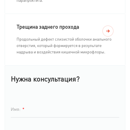
парапроктита.
Трещина заднего прохода
Продольный дефект слизистой оболочки анального
отверстия, который формируется в результате
надрыва и воздействия кишечной микрофлоры.
Нужна консультация?
*
Имя: