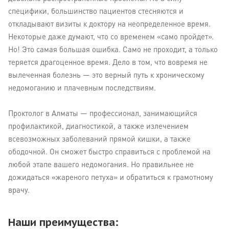
специфики, большинство пациентов стесняются и
откладывают визиты к доктору на неопределенное время.
Некоторые даже думают, что со временем «само пройдет».
Но! Это самая большая ошибка. Само не проходит, а только
теряется драгоценное время. Дело в том, что вовремя не
вылеченная болезнь — это верный путь к хроническому
недомоганию и плачевным последствиям.
Проктолог в Алматы — профессионал, занимающийся
профилактикой, диагностикой, а также излечением
всевозможных заболеваний прямой кишки, а также
ободочной. Он сможет быстро справиться с проблемой на
любой этапе вашего недомогания. Но правильнее не
дожидаться «жареного петуха» и обратиться к грамотному
врачу.
Наши преимущества: