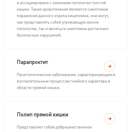
и ассоциировано с наличием патологии толстой
кишки. Такие кровотечения являются симптомом
поражения данного отдела кишечника, они могут,
как представлять собой угрожающую жизни
патологию, так и являться симптомом достаточно
безопасных нарушений.
Парапроктит
Проктологическое заболевание, характеризующееся
воспалительным процессом гнойного характера в
области прямой кишки.
Полип прямой кишки
Представляет собой доброкачественное