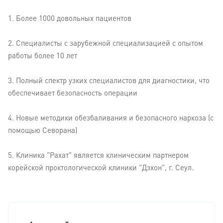
1. Более 1000 довольных пациентов
2. Специалисты с зарубежной специализацией с опытом
работы более 10 лет
3. Полный спектр узких специалистов для диагностики, что
обеспечивает безопасность операции
4. Новые методики обезбаливания и безопасного наркоза (с
помощью Севорана)
5. Клиника "Рахат" является клиническим партнером
корейской проктологической клиники "Дэхон", г. Сеул.