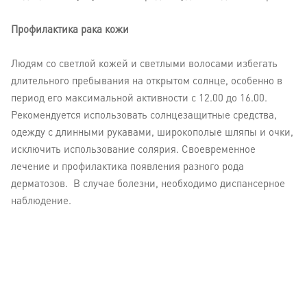
Профилактика рака кожи
Людям со светлой кожей и светлыми волосами избегать
длительного пребывания на открытом солнце, особенно в
период его максимальной активности с 12.00 до 16.00.
Рекомендуется использовать солнцезащитные средства,
одежду с длинными рукавами, широкополые шляпы и очки,
исключить использование солярия. Своевременное
лечение и профилактика появления разного рода
дерматозов. В случае болезни, необходимо диспансерное
наблюдение.