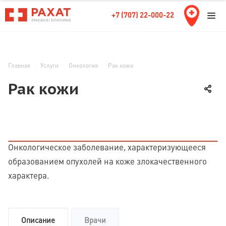
+7 (707) 22-000-22
Главная
Услуги
Онкология
Рак кожи
Рак кожи
Онкологическое заболевание, характеризующееся
образованием опухолей на коже злокачественного
характера.
Описание
Врачи