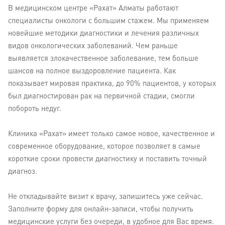
В медицинском центре «Рахат» Алматы работают
специалисты онкологи с большим стажем. Мы применяем
новейшие методики диагностики и лечения различных
видов онкологических заболеваний. Чем раньше
выявляется злокачественное заболевание, тем больше
шансов на полное выздоровление пациента. Как
показывает мировая практика, до 90% пациентов, у которых
был диагностирован рак на первичной стадии, смогли
побороть недуг.
Клиника «Рахат» имеет только самое новое, качественное и
современное оборудование, которое позволяет в самые
короткие сроки провести диагностику и поставить точный
диагноз.
Не откладывайте визит к врачу, запишитесь уже сейчас.
Заполните форму для онлайн-записи, чтобы получить
медицинские услуги без очереди, в удобное для Вас время.