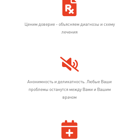
Ценим доверие - объясняем диагнозы и схему
лечения
Анонимность и деликатность. Любые Ваши
проблемы останутся между Вами и Вашим
врачом