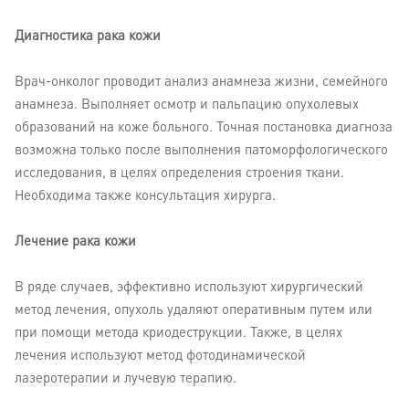
Диагностика рака кожи
Врач-онколог проводит анализ анамнеза жизни, семейного
анамнеза. Выполняет осмотр и пальпацию опухолевых
образований на коже больного. Точная постановка диагноза
возможна только после выполнения патоморфологического
исследования, в целях определения строения ткани.
Необходима также консультация хирурга.
Лечение рака кожи
В ряде случаев, эффективно используют хирургический
метод лечения, опухоль удаляют оперативным путем или
при помощи метода криодеструкции. Также, в целях
лечения используют метод фотодинамической
лазеротерапии и лучевую терапию.