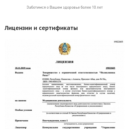
Заботимся о Вашем здоровье более 10 лет
Лицензии и сертификаты