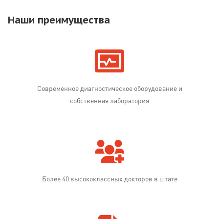
Наши преимущества
Современное диагностическое оборудование и
собственная лаборатория
Более 40 высококлассных докторов в штате