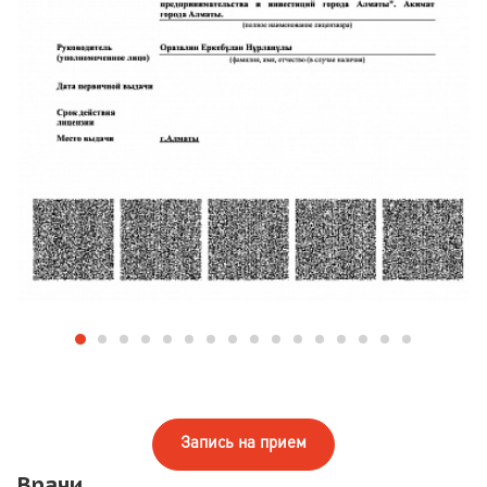
Запись на прием
Врачи