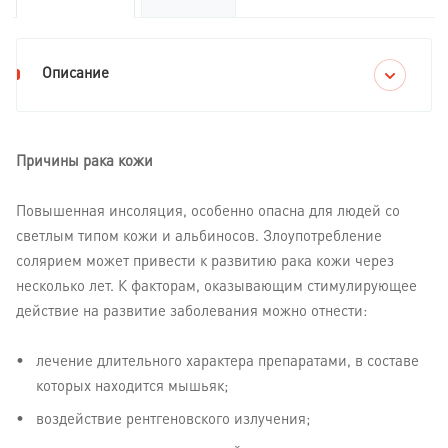
Описание
Причины рака кожи
Повышенная инсоляция, особенно опасна для людей со
светлым типом кожи и альбиносов. Злоупотребление
солярием может привести к развитию рака кожи через
несколько лет. К факторам, оказывающим стимулирующее
действие на развитие заболевания можно отнести:
лечение длительного характера препаратами, в составе
которых находится мышьяк;
воздействие рентгеновского излучения;