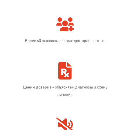
Более 40 высококлассных докторов в штате
Ценим доверие - объясняем диагнозы и схему
лечения