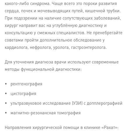
какого-либо синдрома. Чаще всего это пороки развития
сердца, почек и мочевыводящих путей, кишечной трубки.
При подозрении на наличие сопутствующих заболеваний,
хирург направит вас на углублённую диагностику и
консультацию у смежных специалистов. Не пренебрегайте
советами пройти дополнительное обследование у
кардиолога, нефролога, уролога, гастроэнтеролога.
Для уточнения диагноза врачи используют современные
методы функциональной диагностики:
рентгенография
цистография
ультразвуковое исследование (УЗИ) с допплерографией
магнитно-резонансная томография
Направления хирургической помощи в клинике «Рахат»: