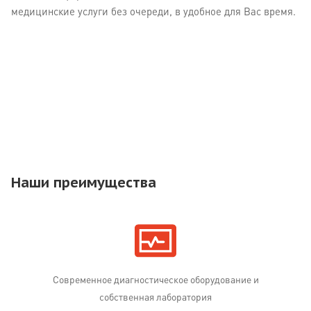
медицинские услуги без очереди, в удобное для Вас время.
Наши преимущества
Современное диагностическое оборудование и
собственная лаборатория