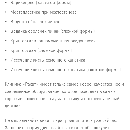
Варикоцеле ( сложной формы)
Меатопластика при меатостенозе
Водянка оболочек яичек
Водянка оболочек яичек (сложной формы)
Крипторхизм одномоментная охидопексия
Крипторхизм (сложной формы)
Иссечение кисты семенного канатика
Иссечение кисты семенного канатика (сложной формы)
Клиника «Рахат» имеет только самое новое, качественное и
современное оборудование, которое позволяет в самые
короткие сроки провести диагностику и поставить точный
диагноз.
Не откладывайте визит к врачу, запишитесь уже сейчас.
Заполните форму для онлайн-записи, чтобы получить