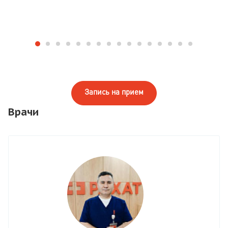
Запись на прием
Врачи