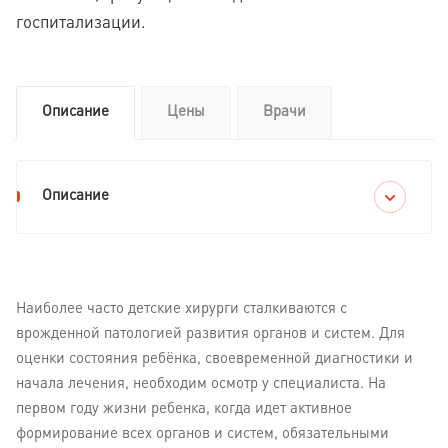
госпитализации.
Описание
Цены
Врачи
Описание
Наиболее часто детские хирурги сталкиваются с
врожденной патологией развития органов и систем. Для
оценки состояния ребёнка, своевременной диагностики и
начала лечения, необходим осмотр у специалиста. На
первом году жизни ребенка, когда идет активное
формирование всех органов и систем, обязательными