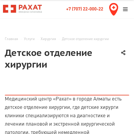
+7 (707) 22-000-22
Главная
Услуги
Хирургия
Детское отделение хирургии
Детское отделение
хирургии
Медицинский центр «Рахат» в городе Алматы есть
детское отделение хирургии, где детские хирурги
клиники специализируются на диагностике и
лечении плановой и экстренной хирургической
патологии, требующей немедленной