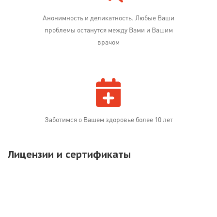
Анонимность и деликатность. Любые Ваши
проблемы останутся между Вами и Вашим
врачом
Заботимся о Вашем здоровье более 10 лет
Лицензии и сертификаты