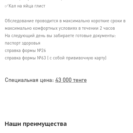
✅Кал на яйца глист
⠀
Обследование проводится в максимально короткие сроки в
максимально комфортных условиях в течении 2 часов
На следующий день вы забираете готовые документы:
паспорт здоровья
справка формы №26
справка формы №63 ( с собой прививочную карту)
Специальная цена:
43 000 тенге
Наши преимущества