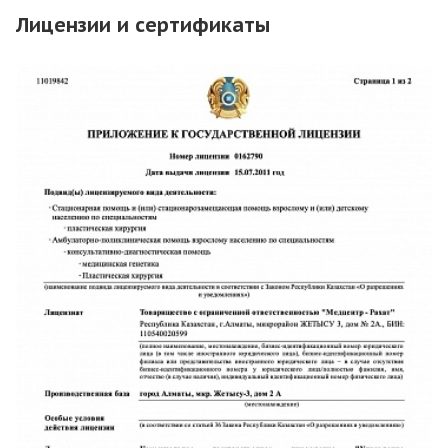
Лицензии и сертификаты