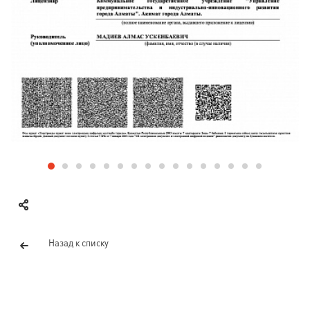
Назад к списку