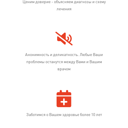
Ценим доверие - объясняем диагнозы и схему
лечения
Анонимность и деликатность. Любые Ваши
проблемы останутся между Вами и Вашим
врачом
Заботимся о Вашем здоровье более 10 лет