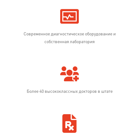
Современное диагностическое оборудование и
собственная лаборатория
Более 40 высококлассных докторов в штате