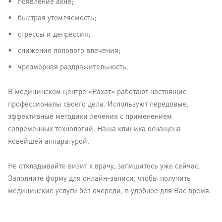
появление акне;
быстрая утомляемость;
стрессы и депрессия;
снижение полового влечения;
чрезмерная раздражительность.
В медицинском центре «Рахат» работают настоящие
профессионалы своего дела. Используют передовые,
эффективные методики лечения с применением
современных технологий. Наша клиника оснащена
новейшей аппаратурой.
Не откладывайте визит к врачу, запишитесь уже сейчас.
Заполните форму для онлайн-записи, чтобы получить
медицинские услуги без очереди, в удобное для Вас время.