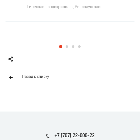
Гинеколог-эндокринолог, Репродуктолог
Назад к списку
+7 (707) 22-000-22