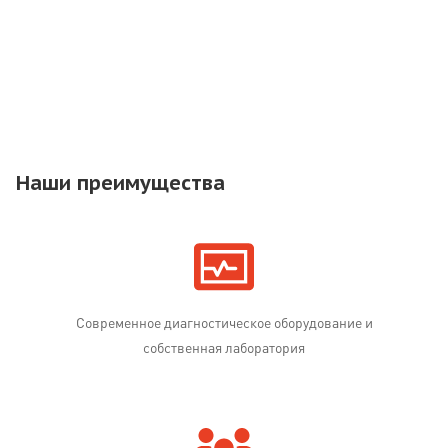
Наши преимущества
Современное диагностическое оборудование и
собственная лаборатория