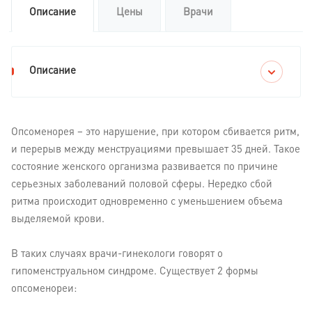
Описание
Цены
Врачи
Описание
Опсоменорея – это нарушение, при котором сбивается ритм,
и перерыв между менструациями превышает 35 дней. Такое
состояние женского организма развивается по причине
серьезных заболеваний половой сферы. Нередко сбой
ритма происходит одновременно с уменьшением объема
выделяемой крови.
В таких случаях врачи-гинекологи говорят о
гипоменструальном синдроме. Существует 2 формы
опсоменореи: