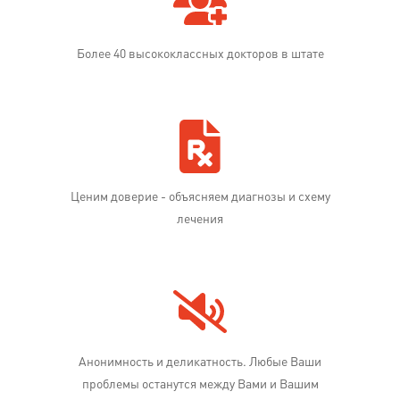
Более 40 высококлассных докторов в штате
Ценим доверие - объясняем диагнозы и схему
лечения
Анонимность и деликатность. Любые Ваши
проблемы останутся между Вами и Вашим