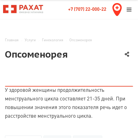
+7 (707) 22-000-22
Главная
Услуги
Гинекология
Опсоменорея
Опсоменорея
У здоровой женщины продолжительность
менструального цикла составляет 21-35 дней. При
повышении значения этого показателя речь идет о
расстройстве менструального цикла.