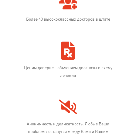
Более 40 высококлассных докторов в штате
Ценим доверие - объясняем диагнозы и схему
лечения
Анонимность и деликатность. Любые Ваши
проблемы останутся между Вами и Вашим