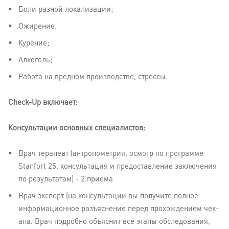
Боли разной локализации;
Ожирение;
Курение;
Алкоголь;
Работа на вредном производстве, стрессы.
Check-Up включает:
Консультации основных специалистов:
Врач терапевт (антропометрия, осмотр по программе
Stаnfort 25, консультация и предоставление заключения
по результатам) - 2 приема
Врач эксперт (на консультации вы получите полное
информационное разъяснение перед прохождением чек-
апа. Врач подробно объяснит все этапы обследования,