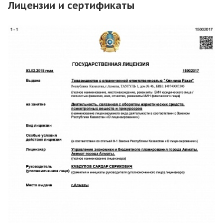
Лицензии и сертификаты