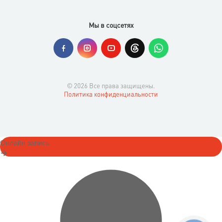
Мы в соцсетях
© 2026 Все права защищены.
Политика конфиденциальности