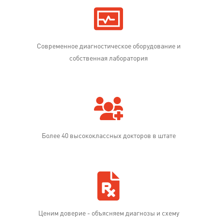
Современное диагностическое оборудование и
собственная лаборатория
Более 40 высококлассных докторов в штате
Ценим доверие - объясняем диагнозы и схему