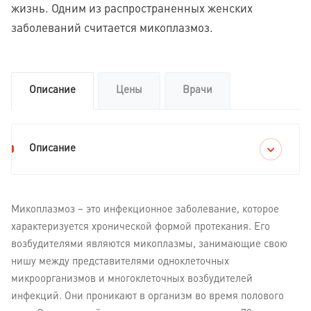
жизнь. Одним из распространенных женских
заболеваний считается микоплазмоз.
Описание
Цены
Врачи
Описание
Микоплазмоз – это инфекционное заболевание, которое
характеризуется хронической формой протекания. Его
возбудителями являются микоплазмы, занимающие свою
нишу между представителями одноклеточных
микроорганизмов и многоклеточных возбудителей
инфекций. Они проникают в организм во время полового