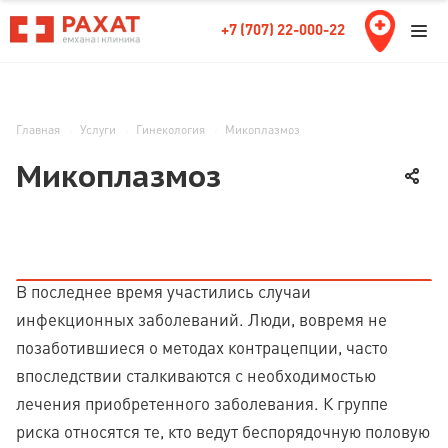
+7 (707) 22-000-22
Главная
Услуги
Гинекология
Микоплазмоз
Микоплазмоз
В последнее время участились случаи
инфекционных заболеваний. Люди, вовремя не
позаботившиеся о методах контрацепции, часто
впоследствии сталкиваются с необходимостью
лечения приобретенного заболевания. К группе
риска относятся те, кто ведут беспорядочную половую