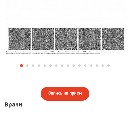
Запись на прием
Врачи