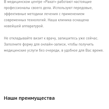
В медицинском центре «Рахат» работают настоящие
профессионалы своего дела. Используют передовые,
эффективные методики лечения с применением
современных технологий. Наша клиника оснащена
новейшей аппаратурой.
Не откладывайте визит к врачу, запишитесь уже сейчас.
Заполните форму для онлайн-записи, чтобы получить
медицинские услуги без очереди, в удобное для Вас время.
Наши преимущества