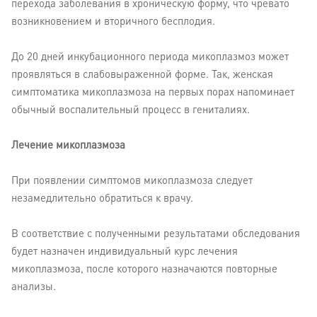
перехода заболевания в хроническую форму, что чревато
возникновением и вторичного бесплодия.
До 20 дней инкубационного периода микоплазмоз может
проявляться в слабовыраженной форме. Так, женская
симптоматика микоплазмоза на первых порах напоминает
обычный воспалительный процесс в гениталиях.
Лечение микоплазмоза
При появлении симптомов микоплазмоза следует
незамедлительно обратиться к врачу.
В соответствие с полученными результатами обследования
будет назначен индивидуальный курс лечения
микоплазмоза, после которого назначаются повторные
анализы.