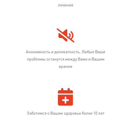
лечения
Анонимность и деликатность. Любые Ваши
проблемы останутся между Вами и Вашим
врачом
Заботимся о Вашем здоровье более 10 лет