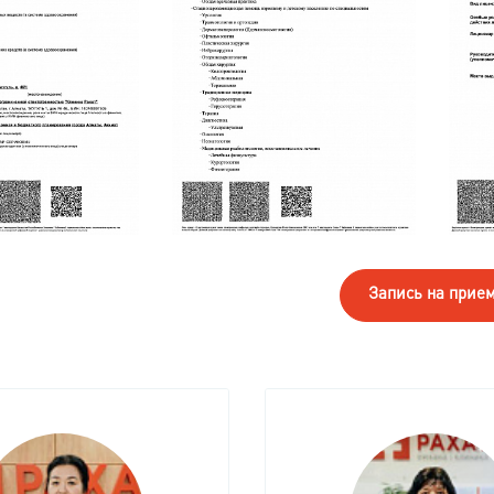
Запись на прие