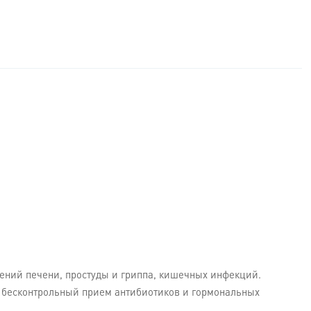
ений печени, простуды и гриппа, кишечных инфекций.
 бесконтрольный прием антибиотиков и гормональных