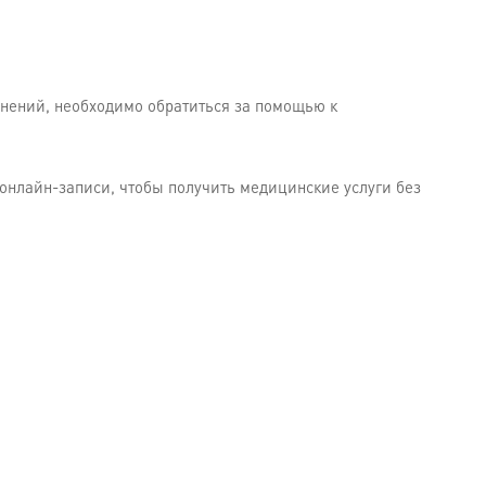
жнений, необходимо обратиться за помощью к
 онлайн-записи, чтобы получить медицинские услуги без