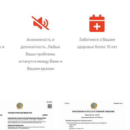
Анонимность и
Заботимся о Вашем
ы и
деликатность. Любые
здоровье более 10 лет
Ваши проблемы
останутся между Вами и
Вашим врачом