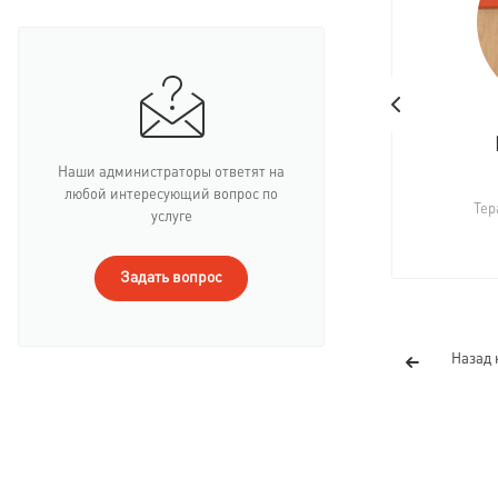
Наши администраторы ответят на
любой интересующий вопрос по
Тер
услуге
Задать вопрос
Назад 