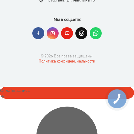
г. Астана, ул. Майлина 18
Мы в соцсетях
© 2026 Все права защищены.
Политика конфиденциальности