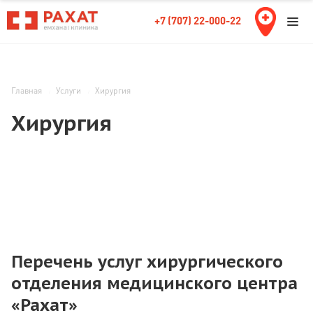
+7 (707) 22-000-22
Главная
Услуги
Хирургия
Хирургия
Перечень услуг хирургического
отделения медицинского центра
«Рахат»