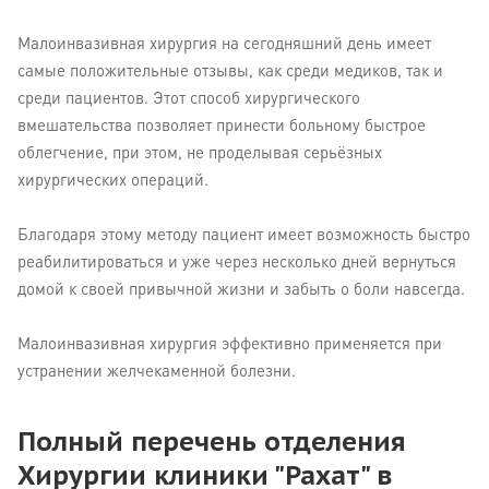
Малоинвазивная хирургия на сегодняшний день имеет
самые положительные отзывы, как среди медиков, так и
среди пациентов. Этот способ хирургического
вмешательства позволяет принести больному быстрое
облегчение, при этом, не проделывая серьёзных
хирургических операций.
Благодаря этому методу пациент имеет возможность быстро
реабилитироваться и уже через несколько дней вернуться
домой к своей привычной жизни и забыть о боли навсегда.
Малоинвазивная хирургия эффективно применяется при
устранении желчекаменной болезни.
Полный перечень отделения
Хирургии клиники "Рахат" в