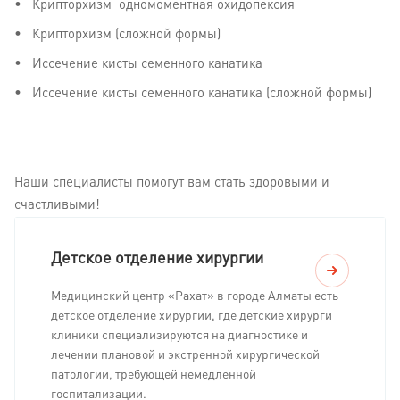
Крипторхизм одномоментная охидопексия
Крипторхизм (сложной формы)
Иссечение кисты семенного канатика
Иссечение кисты семенного канатика (сложной формы)
Наши специалисты помогут вам стать здоровыми и
счастливыми!
Детское отделение хирургии
Медицинский центр «Рахат» в городе Алматы есть
детское отделение хирургии, где детские хирурги
клиники специализируются на диагностике и
лечении плановой и экстренной хирургической
патологии, требующей немедленной
госпитализации.