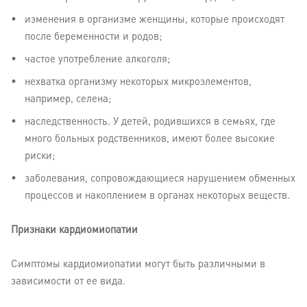
изменения в организме женщины, которые происходят
после беременности и родов;
частое употребление алкоголя;
нехватка организму некоторых микроэлементов,
например, селена;
наследственность. У детей, родившихся в семьях, где
много больных родственников, имеют более высокие
риски;
заболевания, сопровождающиеся нарушением обменных
процессов и накоплением в органах некоторых веществ.
Признаки кардиомиопатии
Симптомы кардиомиопатии могут быть различными в
зависимости от ее вида.