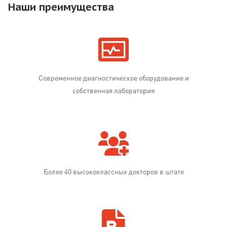
Наши преимущества
Современное диагностическое оборудование и
собственная лаборатория
Более 40 высококлассных докторов в штате