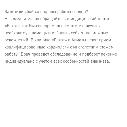
Заметили сбой со стороны работы сердца?
Незамедлительно обращайтесь в медицинский центр
«Рахат», так Вы своевременно сможете получить
необходимую помощь и избавить себя от возможных
осложнений. В клинике «Рахат» в Алматы ведут прием
квалифицированные кардиологи с многолетним стажем
работы. Врач проведет обследование и подберет лечение
индивидуально с учетом всех особенностей анамнеза.