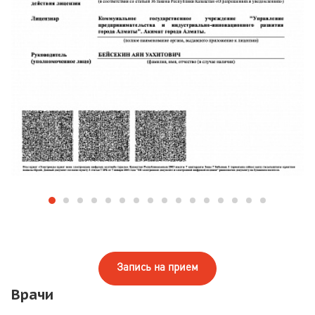
Запись на прием
Врачи