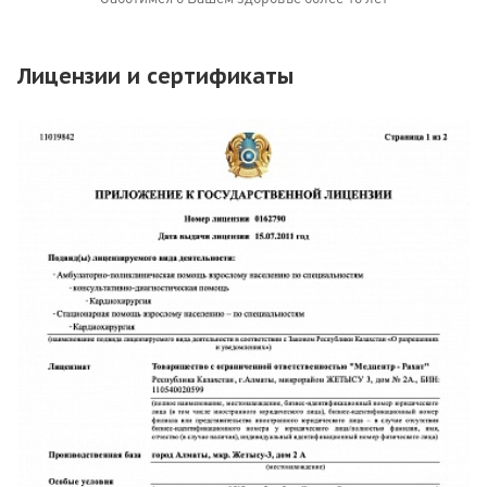
Лицензии и сертификаты