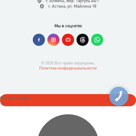
г. Алматы, мкр. Таугуль 46/1
г. Астана, ул. Майлина 18
Мы в соцсетях
© 2026 Все права защищены.
Политика конфиденциальности