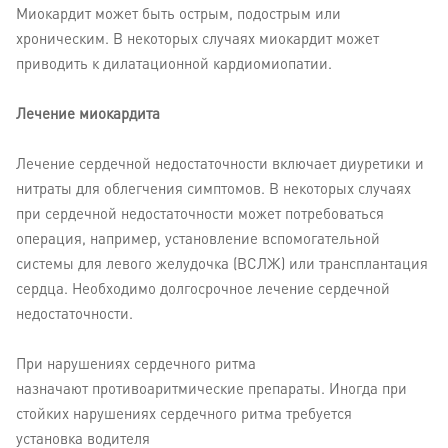
Миокардит может быть острым, подострым или
хроническим. В некоторых случаях миокардит может
приводить к дилатационной кардиомиопатии.
Лечение миокардита
Лечение сердечной недостаточности включает диуретики и
нитраты для облегчения симптомов. В некоторых случаях
при сердечной недостаточности может потребоваться
операция, например, установление вспомогательной
системы для левого желудочка (ВСЛЖ) или трансплантация
сердца. Необходимо долгосрочное лечение сердечной
недостаточности.
При нарушениях сердечного ритма
назначают противоаритмические препараты. Иногда при
стойких нарушениях сердечного ритма требуется
установка водителя