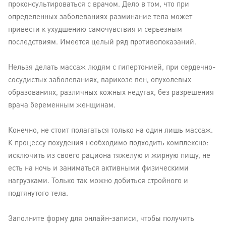
проконсультироваться с врачом. Дело в том, что при
определенных заболеваниях разминание тела может
привести к ухудшению самочувствия и серьезным
последствиям. Имеется целый ряд противопоказаний.
Нельзя делать массаж людям с гипертонией, при сердечно-
сосудистых заболеваниях, варикозе вен, опухолевых
образованиях, различных кожных недугах, без разрешения
врача беременным женщинам.
Конечно, не стоит полагаться только на один лишь массаж.
К процессу похудения необходимо подходить комплексно:
исключить из своего рациона тяжелую и жирную пищу, не
есть на ночь и заниматься активными физическими
нагрузками. Только так можно добиться стройного и
подтянутого тела.
Заполните форму для онлайн-записи, чтобы получить