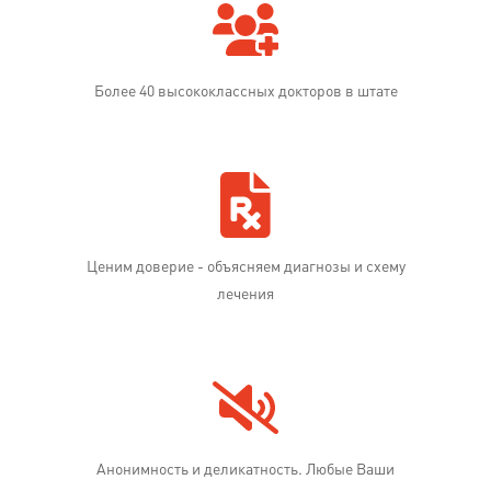
Более 40 высококлассных докторов в штате
Ценим доверие - объясняем диагнозы и схему
лечения
Анонимность и деликатность. Любые Ваши