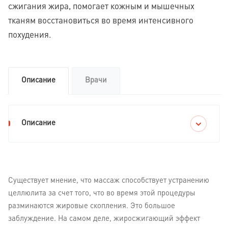
сжигания жира, помогает кожным и мышечных
тканям восстановиться во время интенсивного
похудения.
Описание
Врачи
Описание
Существует мнение, что массаж способствует устранению
целлюлита за счет того, что во время этой процедуры
разминаются жировые скопления. Это большое
заблуждение. На самом деле, жиросжигающий эффект