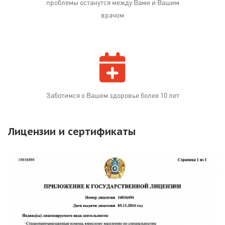
проблемы останутся между Вами и Вашим
врачом
Заботимся о Вашем здоровье более 10 лет
Лицензии и сертификаты