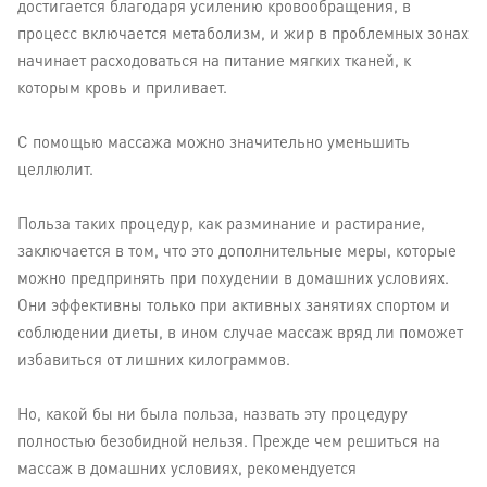
достигается благодаря усилению кровообращения, в
процесс включается метаболизм, и жир в проблемных зонах
начинает расходоваться на питание мягких тканей, к
которым кровь и приливает.
С помощью массажа можно значительно уменьшить
целлюлит.
Польза таких процедур, как разминание и растирание,
заключается в том, что это дополнительные меры, которые
можно предпринять при похудении в домашних условиях.
Они эффективны только при активных занятиях спортом и
соблюдении диеты, в ином случае массаж вряд ли поможет
избавиться от лишних килограммов.
Но, какой бы ни была польза, назвать эту процедуру
полностью безобидной нельзя. Прежде чем решиться на
массаж в домашних условиях, рекомендуется