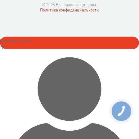
© 2026 Все права защищены.
Политика конфиденциальности