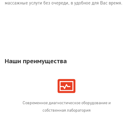
массажные услуги без очереди, в удобное для Вас время.
Наши преимущества
Современное диагностическое оборудование и
собственная лаборатория