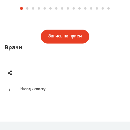
Запись на прием
Врачи
Назад к списку