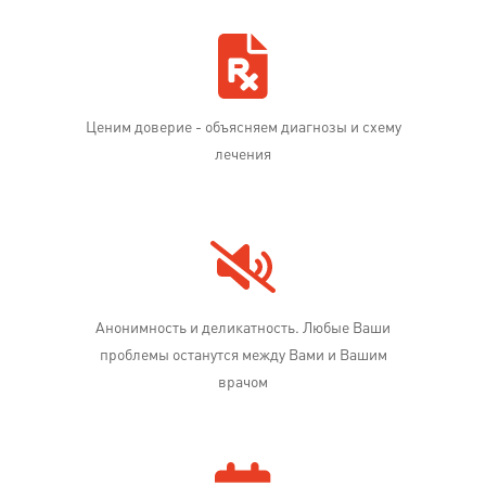
Ценим доверие - объясняем диагнозы и схему
лечения
Анонимность и деликатность. Любые Ваши
проблемы останутся между Вами и Вашим
врачом