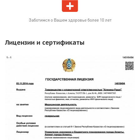
Заботимся о Вашем здоровье более 10 лет
Лицензии и сертификаты