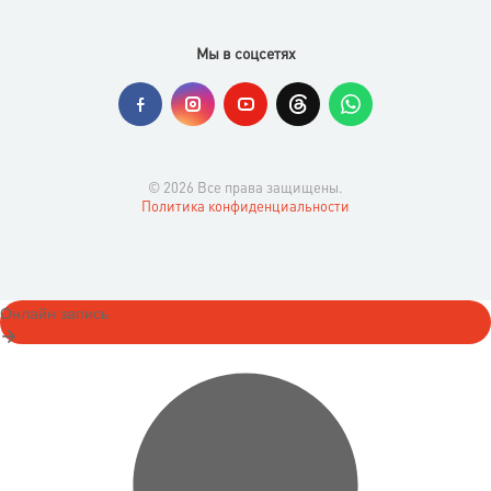
Мы в соцсетях
© 2026 Все права защищены.
Политика конфиденциальности