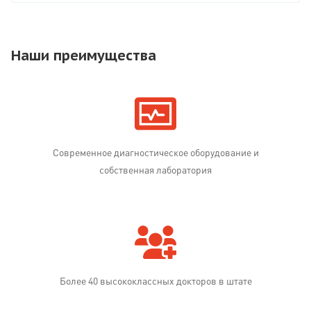
Наши преимущества
Современное диагностическое оборудование и
собственная лаборатория
Более 40 высококлассных докторов в штате