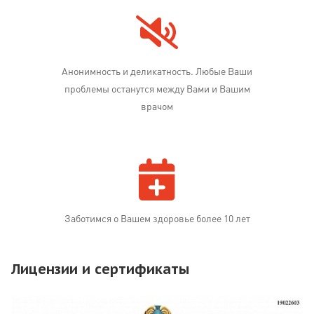
Анонимность и деликатность. Любые Ваши
проблемы останутся между Вами и Вашим
врачом
Заботимся о Вашем здоровье более 10 лет
Лицензии и сертификаты