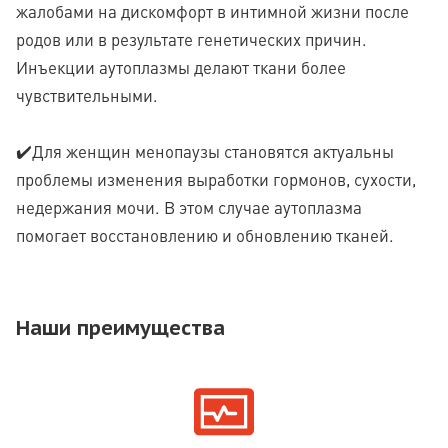
жалобами на дискомфорт в интимной жизни после
родов или в результате генетических причин.
Инъекции аутоплазмы делают ткани более
чувствительными.
✔️Для женщин менопаузы становятся актуальны
проблемы изменения выработки гормонов, сухости,
недержания мочи. В этом случае аутоплазма
помогает восстановлению и обновлению тканей.
Наши преимущества