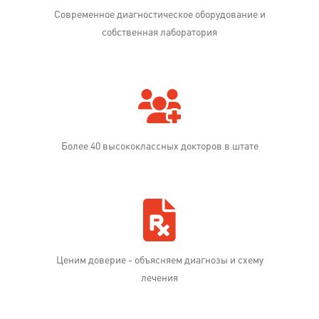
Современное диагностическое оборудование и
собственная лаборатория
Более 40 высококлассных докторов в штате
Ценим доверие - объясняем диагнозы и схему
лечения