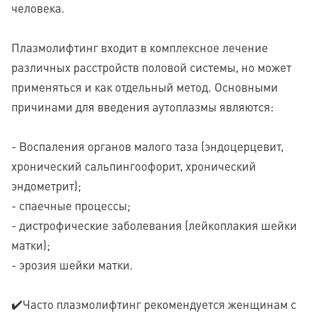
человека.
Плазмолифтинг входит в комплексное лечение
различных расстройств половой системы, но может
применяться и как отдельный метод. Основными
причинами для введения аутоплазмы являются:
- Воспаления органов малого таза (эндоцерцевит,
хронический сальпингоофорит, хронический
эндометрит);
- спаечные процессы;
- дистрофические заболевания (лейкоплакия шейки
матки);
- эрозия шейки матки.
✔️Часто плазмолифтинг рекомендуется женщинам с