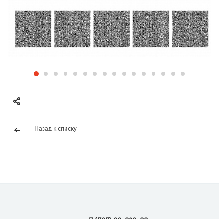
Назад к списку