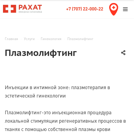
+7 (707) 22-000-22
Главная
Услуги
Гинекология
Плазмолифтинг
Плазмолифтинг
Инъекции в интимной зоне: плазмотерапия в
эстетической гинекологии
Плазмолифтинг-это инъекционная процедура
локальной стимуляции регенеративных процессов в
тканях с помощью собственной плазмы крови