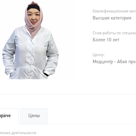
Квалификационная кат
Высшая категория
Стаж работы по специа
Более 10 лет
Центр:
Медцентр - Абая про
враче
Цены
ление деятельности