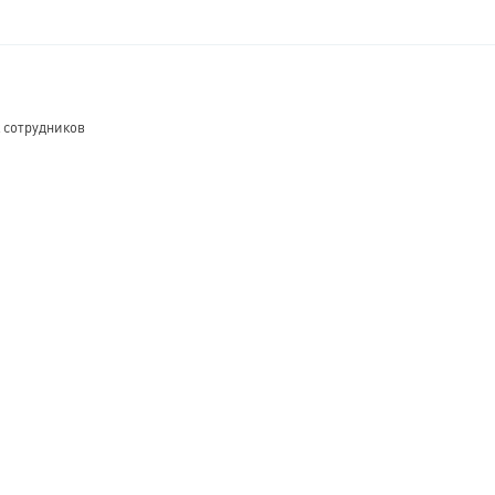
 сотрудников