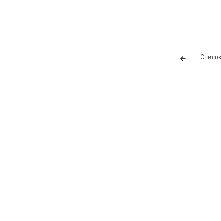
Список