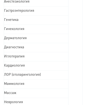
Анестезиология
Гастроэнтерология
Генетика
Гинекология
Дерматология
Диагностика
Иглотерапия
Кардиология
ЛОР (отоларингология)
Маммология
Массаж
Неврология