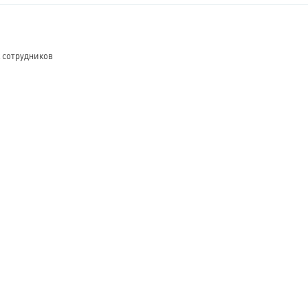
 сотрудников