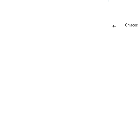
Список