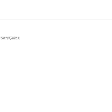
 сотрудников