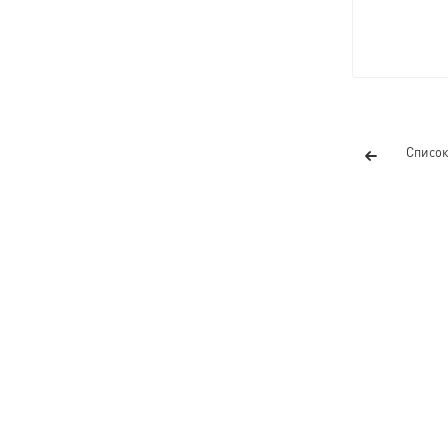
Список