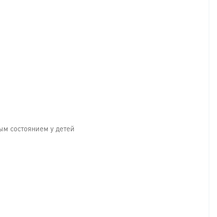
м состоянием у детей