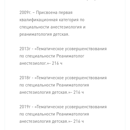
2009г. – Присвоена первая
квалификационная категория по
специальности анестезиология и
реаниматология детская.
2013г - «Тематическое усовершенствования
по специальности Реаниматолог
анестезиолог.»- 216 ч
2018г - «Тематическое усовершенствования
по специальности Реаниматология
анестезиология детская.»- 216 ч
2019г - «Тематическое усовершенствования
по специальности Реаниматология
анестезиология детская.»- 216 ч