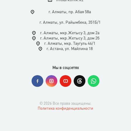
г. Алматы, пр. Абая 58а
г. Алматы, ул. Райымбека, 351Б/1
г. Алматы, мкр.Жетысу 3, дом 2а
г. Алматы, мкр.Жетысу 3, дом 2б
г. Алматы, мкр. Таугуль 46/1
г. Астана, ул. Майлина 18
Мы в соцсетях
© 2026 Все права защищены.
Политика конфиденциальности