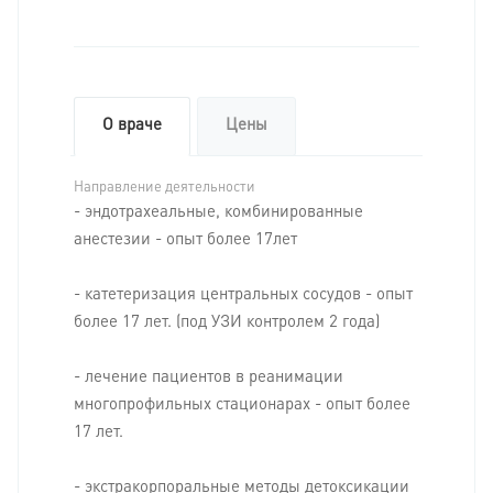
О враче
Цены
Направление деятельности
- эндотрахеальные, комбинированные
анестезии - опыт более 17лет
- катетеризация центральных сосудов - опыт
более 17 лет. (под УЗИ контролем 2 года)
- лечение пациентов в реанимации
многопрофильных стационарах - опыт более
17 лет.
- экстракорпоральные методы детоксикации