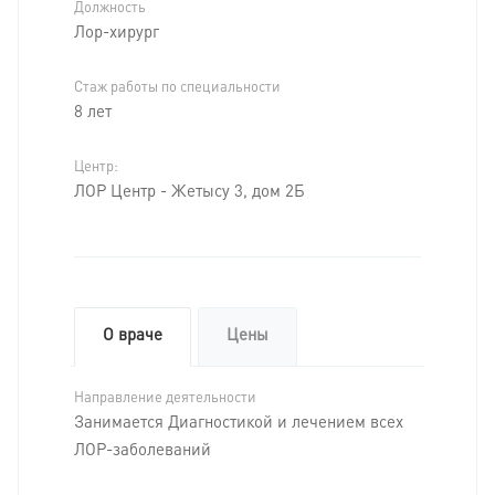
Должность
Лор-хирург
Стаж работы по специальности
8 лет
Центр:
ЛОР Центр - Жетысу 3, дом 2Б
О враче
Цены
Направление деятельности
Занимается Диагностикой и лечением всех
ЛОР-заболеваний