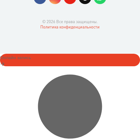
© 2026 Все права защищены.
Политика конфиденциальности