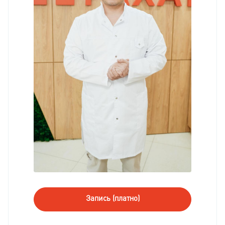
Запись (платно)