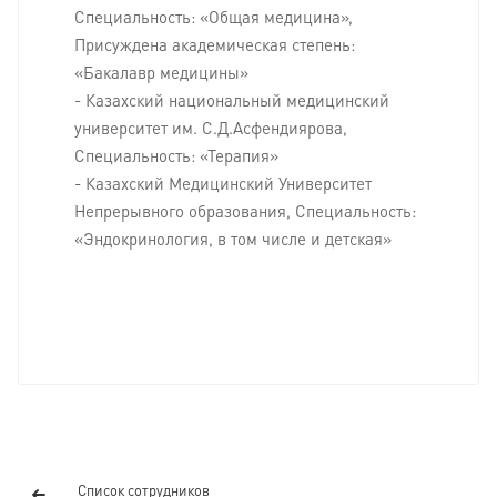
Специальность: «Общая медицина»,
Присуждена академическая степень:
«Бакалавр медицины»
- Казахский национальный медицинский
университет им. С.Д.Асфендиярова,
Специальность: «Терапия»
- Казахский Медицинский Университет
Непрерывного образования, Специальность:
«Эндокринология, в том числе и детская»
Список сотрудников