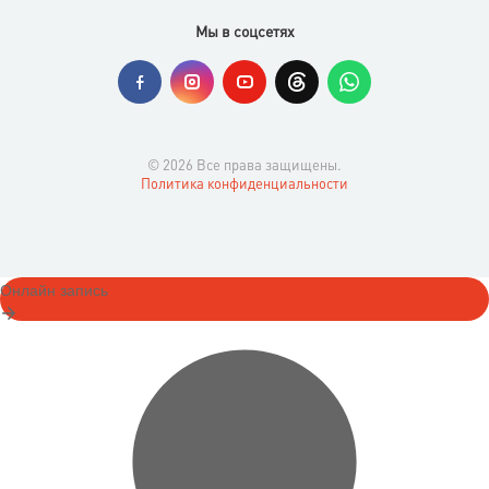
Мы в соцсетях
© 2026 Все права защищены.
Политика конфиденциальности