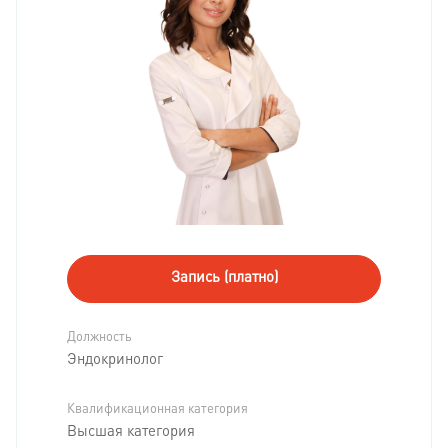
Запись (платно)
Должность
Эндокринолог
Квалификационная категория
Высшая категория