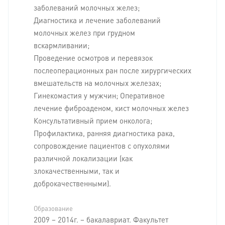
заболеваний молочных желез;
Диагностика и лечение заболеваний
молочных желез при грудном
вскармливании;
Проведение осмотров и перевязок
послеоперационных ран после хирургических
вмешательств на молочных железах;
Гинекомастия у мужчин; Оперативное
лечение фиброаденом, кист молочных желез
Консультативный прием онколога;
Профилактика, ранняя диагностика рака,
сопровождение пациентов с опухолями
различной локализации (как
злокачественными, так и
доброкачественными).
Образование
2009 – 2014г. – бакалавриат. Факультет