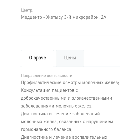
Центр:
Медцентр - Жетысу 3-й микрорайон, 2А
О враче
Цены
Направление деятельности
Профилактические осмотры молочных желез;
Консультация пациентов с
доброкачественными и злокачественными
заболеваниями молочных желез;
Диагностика и лечение заболеваний
молочных желез, связанных с нарушением
гормонального баланса;
Диагностика и лечение воспалительных