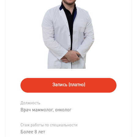
Запись (платно)
Должность
Врач маммолог, онколог
Стаж работы по специальности
Более 8 лет