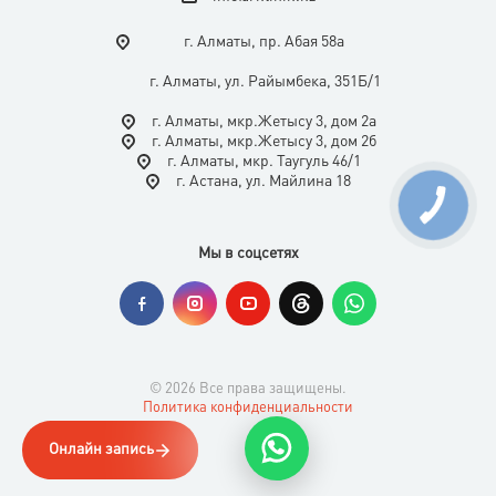
г. Алматы, пр. Абая 58а
г. Алматы, ул. Райымбека, 351Б/1
г. Алматы, мкр.Жетысу 3, дом 2а
г. Алматы, мкр.Жетысу 3, дом 2б
г. Алматы, мкр. Таугуль 46/1
г. Астана, ул. Майлина 18
Мы в соцсетях
© 2026 Все права защищены.
Политика конфиденциальности