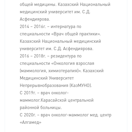
общей медицины. Казахский Национальный
медицинский университет им. С.Д.
Асфендиярова.
2014 – 2016г. – интернатура по
специальности «Врач общей практики».
Казахский Национальный медицинский
университет им. С.Д. Асфендиярова.
2016 – 2018г. – резидентура по
специальности «Онкология взрослая
(маммология, химиотерапия)». Казахский
Медицинский Университет
Непрерывнобразования (КазМУНО).
С 2019г. – врач онколог-
маммолог.Карасайской центральной
районной больницы.
С 2020г. – врач онколог-маммолог мед. центр
«Алгамед»