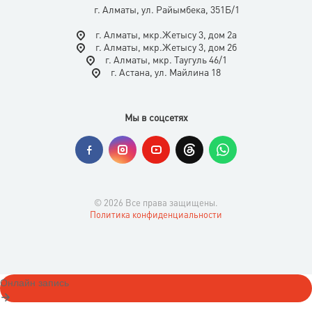
г. Алматы, ул. Райымбека, 351Б/1
г. Алматы, мкр.Жетысу 3, дом 2а
г. Алматы, мкр.Жетысу 3, дом 2б
г. Алматы, мкр. Таугуль 46/1
г. Астана, ул. Майлина 18
Мы в соцсетях
© 2026 Все права защищены.
Политика конфиденциальности