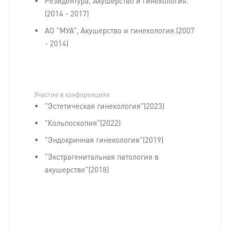
Резидентура, Акушерство и гинекология.
(2014 - 2017)
АО "МУА", Акушерство и гинекология.(2007
- 2014)
Участие в конференциях
"Эстетическая гинекология"(2023)
"Кольпоскопия"(2022)
"Эндокринная гинекология"(2019)
"Экстрагенитальная патология в
акушерстве"(2018)