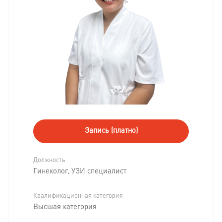
Запись (платно)
Должность
Гинеколог, УЗИ специалист
Квалификационная категория
Высшая категория