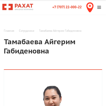
+7 (707) 22-000-22
Главная
Сотрудники
Тамабаева Айгерим Габиденовна
Тамабаева Айгерим
Габиденовна