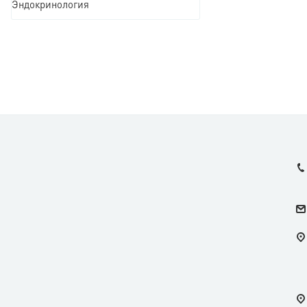
Эндокринология