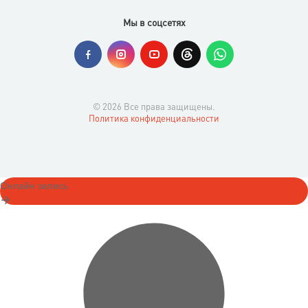
Мы в соцсетях
© 2026 Все права защищены.
Политика конфиденциальности