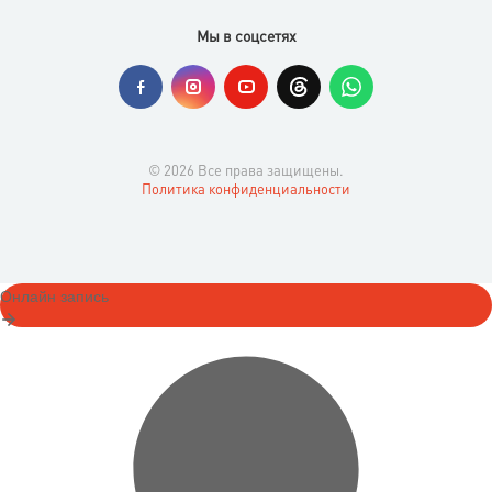
Мы в соцсетях
© 2026 Все права защищены.
Политика конфиденциальности